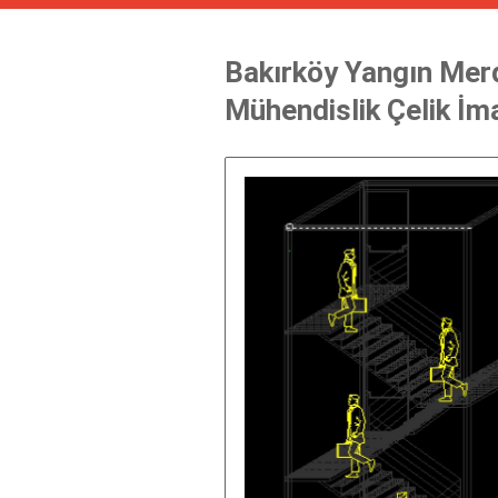
Bakırköy Yangın Mer
Mühendislik Çelik İm