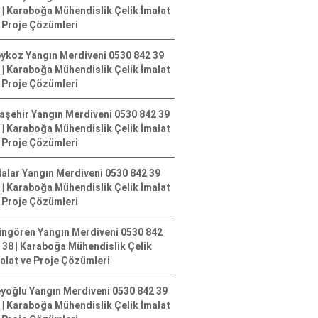
 | Karaboğa Mühendislik Çelik İmalat
 Proje Çözümleri
ykoz Yangın Merdiveni 0530 842 39
 | Karaboğa Mühendislik Çelik İmalat
 Proje Çözümleri
aşehir Yangın Merdiveni 0530 842 39
 | Karaboğa Mühendislik Çelik İmalat
 Proje Çözümleri
alar Yangın Merdiveni 0530 842 39
 | Karaboğa Mühendislik Çelik İmalat
 Proje Çözümleri
ngören Yangın Merdiveni 0530 842
 38 | Karaboğa Mühendislik Çelik
alat ve Proje Çözümleri
yoğlu Yangın Merdiveni 0530 842 39
 | Karaboğa Mühendislik Çelik İmalat