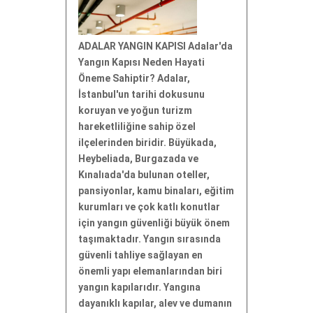
ADALAR YANGIN KAPISI Adalar'da
Yangın Kapısı Neden Hayati
Öneme Sahiptir? Adalar,
İstanbul'un tarihi dokusunu
koruyan ve yoğun turizm
hareketliliğine sahip özel
ilçelerinden biridir. Büyükada,
Heybeliada, Burgazada ve
Kınalıada'da bulunan oteller,
pansiyonlar, kamu binaları, eğitim
kurumları ve çok katlı konutlar
için yangın güvenliği büyük önem
taşımaktadır. Yangın sırasında
güvenli tahliye sağlayan en
önemli yapı elemanlarından biri
yangın kapılarıdır. Yangına
dayanıklı kapılar, alev ve dumanın