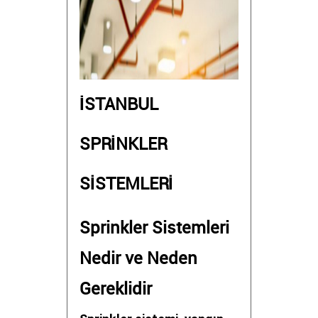
İSTANBUL
SPRİNKLER
SİSTEMLERİ
Sprinkler Sistemleri
Nedir ve Neden
Gereklidir