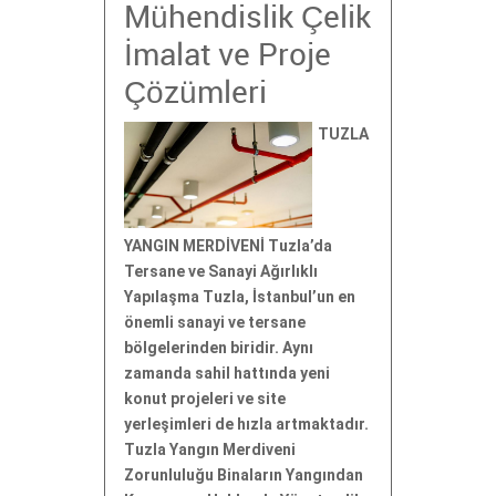
Mühendislik Çelik
İmalat ve Proje
Çözümleri
TUZLA
YANGIN MERDİVENİ Tuzla’da
Tersane ve Sanayi Ağırlıklı
Yapılaşma Tuzla, İstanbul’un en
önemli sanayi ve tersane
bölgelerinden biridir. Aynı
zamanda sahil hattında yeni
konut projeleri ve site
yerleşimleri de hızla artmaktadır.
Tuzla Yangın Merdiveni
Zorunluluğu Binaların Yangından