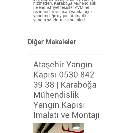
hizmetleri. Karaboğa Mühendislik
ile endüstriyel tesisler
AVM’ler
rezidanslar ve ticari yapılar için
yönetmeliğe uygun otomatik
yangın söndürme sistemleri.
Diğer Makaleler
Ataşehir Yangın
Kapısı 0530 842
39 38 | Karaboğa
Mühendislik
Yangın Kapısı
İmalatı ve Montajı