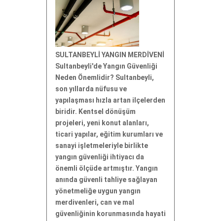
SULTANBEYLİ YANGIN MERDİVENİ
Sultanbeyli'de Yangın Güvenliği
Neden Önemlidir? Sultanbeyli,
son yıllarda nüfusu ve
yapılaşması hızla artan ilçelerden
biridir. Kentsel dönüşüm
projeleri, yeni konut alanları,
ticari yapılar, eğitim kurumları ve
sanayi işletmeleriyle birlikte
yangın güvenliği ihtiyacı da
önemli ölçüde artmıştır. Yangın
anında güvenli tahliye sağlayan
yönetmeliğe uygun yangın
merdivenleri, can ve mal
güvenliğinin korunmasında hayati