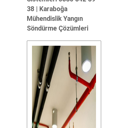
38 | Karaboğa
Mühendislik Yangın
Söndürme Çözümleri