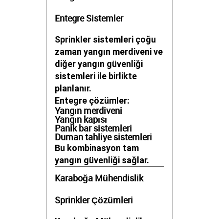
Entegre Sistemler
Sprinkler sistemleri çoğu
zaman yangın merdiveni ve
diğer yangın güvenliği
sistemleri ile birlikte
planlanır.
Entegre çözümler:
Yangın merdiveni
Yangın kapısı
Panik bar sistemleri
Duman tahliye sistemleri
Bu kombinasyon tam
yangın güvenliği sağlar.
Karaboğa Mühendislik
Sprinkler Çözümleri