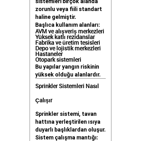
sistemleri birçok alanda
zorunlu veya fiili standart
haline gelmiştir.
Başlıca kullanım alanları:
AVM ve alışveriş merkezleri
Yüksek katlı rezidanslar
Fabrika ve üretim tesisleri
Depo ve lojistik merkezleri
Hastaneler
Otopark sistemleri
Bu yapılar yangın riskinin
yüksek olduğu alanlardır.
Sprinkler Sistemleri Nasıl
Çalışır
Sprinkler sistemi, tavan
hattına yerleştirilen ısıya
duyarlı başlıklardan oluşur.
Sistem çalışma mantığı: