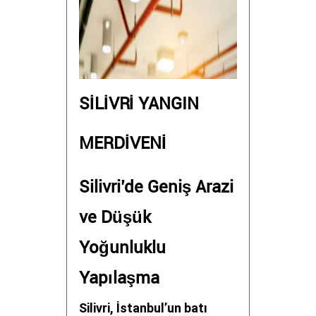
SİLİVRİ YANGIN
MERDİVENİ
Silivri’de Geniş Arazi
ve Düşük
Yoğunluklu
Yapılaşma
Silivri, İstanbul’un batı