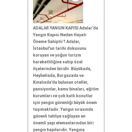
ADALAR YANGIN KAPISI Adalar'da
Yangın Kapısı Neden Hayati
Öneme Sahiptir? Adalar,
İstanbul'un tarihi dokusunu
koruyan ve yoğun turizm
hareketliliğine sahip özel
ilçelerinden biridir. Büyükada,
Heybeliada, Burgazada ve
Kınalıada'da bulunan oteller,
pansiyonlar, kamu binaları, eğitim
kurumları ve çok katlı konutlar
için yangın güvenliği büyük önem
taşımaktadır. Yangın sırasında
güvenli tahliye sağlayan en
önemli yapı elemanlarından biri
yangın kapılarıdır. Yangına