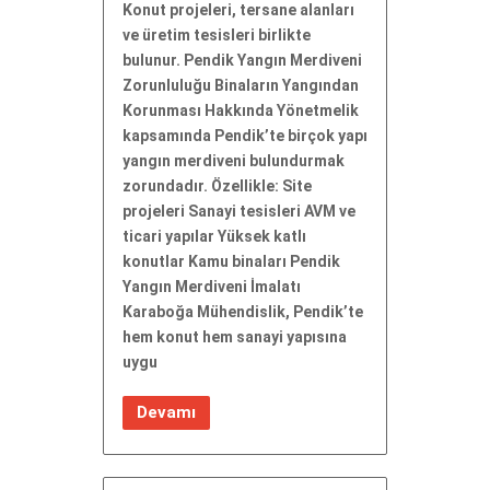
Konut projeleri, tersane alanları
ve üretim tesisleri birlikte
bulunur. Pendik Yangın Merdiveni
Zorunluluğu Binaların Yangından
Korunması Hakkında Yönetmelik
kapsamında Pendik’te birçok yapı
yangın merdiveni bulundurmak
zorundadır. Özellikle: Site
projeleri Sanayi tesisleri AVM ve
ticari yapılar Yüksek katlı
konutlar Kamu binaları Pendik
Yangın Merdiveni İmalatı
Karaboğa Mühendislik, Pendik’te
hem konut hem sanayi yapısına
uygu
Devamı