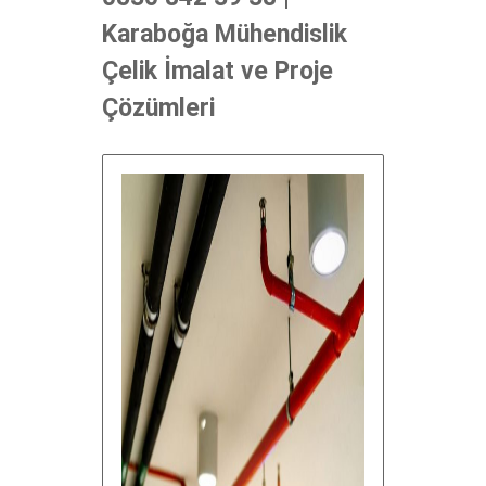
Karaboğa Mühendislik
Çelik İmalat ve Proje
Çözümleri