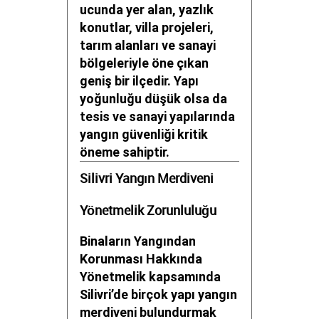
ucunda yer alan, yazlık
konutlar, villa projeleri,
tarım alanları ve sanayi
bölgeleriyle öne çıkan
geniş bir ilçedir. Yapı
yoğunluğu düşük olsa da
tesis ve sanayi yapılarında
yangın güvenliği kritik
öneme sahiptir.
Silivri Yangın Merdiveni
Yönetmelik Zorunluluğu
Binaların Yangından
Korunması Hakkında
Yönetmelik kapsamında
Silivri’de birçok yapı yangın
merdiveni bulundurmak