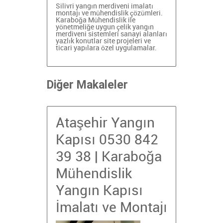
Silivri yangın merdiveni imalatı
montajı ve mühendislik çözümleri.
Karaboğa Mühendislik ile
yönetmeliğe uygun çelik yangın
merdiveni sistemleri
sanayi alanları
yazlık konutlar
site projeleri ve
ticari yapılara özel uygulamalar.
Diğer Makaleler
Ataşehir Yangın
Kapısı 0530 842
39 38 | Karaboğa
Mühendislik
Yangın Kapısı
İmalatı ve Montajı