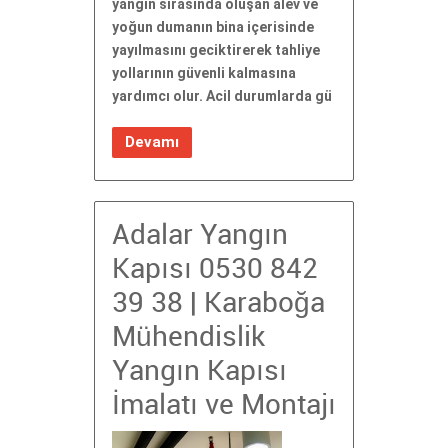
yangın sırasında oluşan alev ve
yoğun dumanın bina içerisinde
yayılmasını geciktirerek tahliye
yollarının güvenli kalmasına
yardımcı olur. Acil durumlarda gü
Devamı
Adalar Yangın
Kapısı 0530 842
39 38 | Karaboğa
Mühendislik
Yangın Kapısı
İmalatı ve Montajı