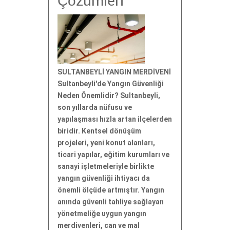
Çözümleri
SULTANBEYLİ YANGIN MERDİVENİ
Sultanbeyli'de Yangın Güvenliği
Neden Önemlidir? Sultanbeyli,
son yıllarda nüfusu ve
yapılaşması hızla artan ilçelerden
biridir. Kentsel dönüşüm
projeleri, yeni konut alanları,
ticari yapılar, eğitim kurumları ve
sanayi işletmeleriyle birlikte
yangın güvenliği ihtiyacı da
önemli ölçüde artmıştır. Yangın
anında güvenli tahliye sağlayan
yönetmeliğe uygun yangın
merdivenleri, can ve mal