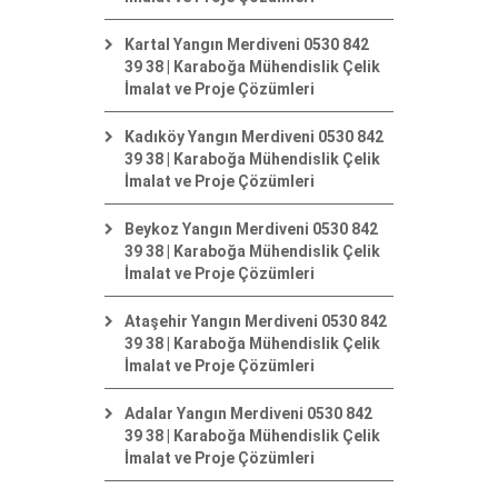
Kartal Yangın Merdiveni 0530 842
39 38 | Karaboğa Mühendislik Çelik
İmalat ve Proje Çözümleri
Kadıköy Yangın Merdiveni 0530 842
39 38 | Karaboğa Mühendislik Çelik
İmalat ve Proje Çözümleri
Beykoz Yangın Merdiveni 0530 842
39 38 | Karaboğa Mühendislik Çelik
İmalat ve Proje Çözümleri
Ataşehir Yangın Merdiveni 0530 842
39 38 | Karaboğa Mühendislik Çelik
İmalat ve Proje Çözümleri
Adalar Yangın Merdiveni 0530 842
39 38 | Karaboğa Mühendislik Çelik
İmalat ve Proje Çözümleri