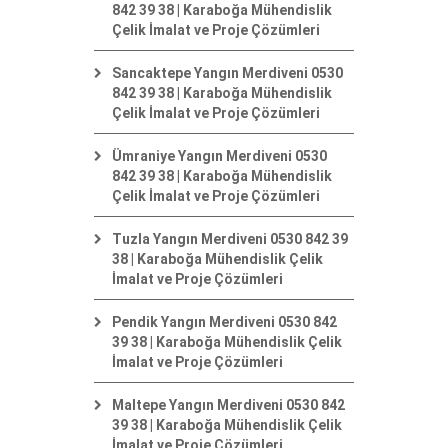
842 39 38 | Karaboğa Mühendislik
Çelik İmalat ve Proje Çözümleri
Sancaktepe Yangın Merdiveni 0530
842 39 38 | Karaboğa Mühendislik
Çelik İmalat ve Proje Çözümleri
Ümraniye Yangın Merdiveni 0530
842 39 38 | Karaboğa Mühendislik
Çelik İmalat ve Proje Çözümleri
Tuzla Yangın Merdiveni 0530 842 39
38 | Karaboğa Mühendislik Çelik
İmalat ve Proje Çözümleri
Pendik Yangın Merdiveni 0530 842
39 38 | Karaboğa Mühendislik Çelik
İmalat ve Proje Çözümleri
Maltepe Yangın Merdiveni 0530 842
39 38 | Karaboğa Mühendislik Çelik
İmalat ve Proje Çözümleri