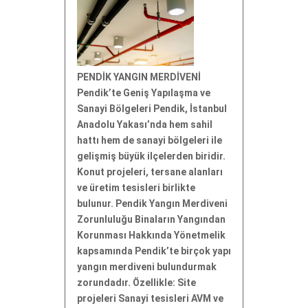
PENDİK YANGIN MERDİVENİ
Pendik’te Geniş Yapılaşma ve
Sanayi Bölgeleri Pendik, İstanbul
Anadolu Yakası’nda hem sahil
hattı hem de sanayi bölgeleri ile
gelişmiş büyük ilçelerden biridir.
Konut projeleri, tersane alanları
ve üretim tesisleri birlikte
bulunur. Pendik Yangın Merdiveni
Zorunluluğu Binaların Yangından
Korunması Hakkında Yönetmelik
kapsamında Pendik’te birçok yapı
yangın merdiveni bulundurmak
zorundadır. Özellikle: Site
projeleri Sanayi tesisleri AVM ve