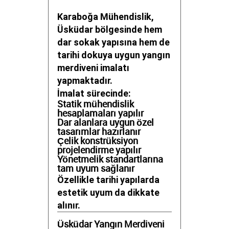
Karaboğa Mühendislik,
Üsküdar bölgesinde hem
dar sokak yapısına hem de
tarihi dokuya uygun yangın
merdiveni imalatı
yapmaktadır.
İmalat sürecinde:
Statik mühendislik
hesaplamaları yapılır
Dar alanlara uygun özel
tasarımlar hazırlanır
Çelik konstrüksiyon
projelendirme yapılır
Yönetmelik standartlarına
tam uyum sağlanır
Özellikle tarihi yapılarda
estetik uyum da dikkate
alınır.
Üsküdar Yangın Merdiveni