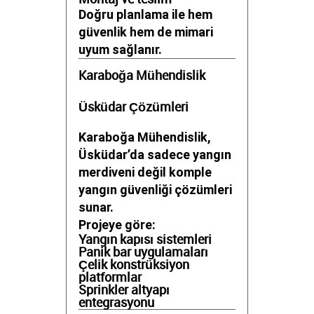
Doğru planlama ile hem
güvenlik hem de mimari
uyum sağlanır.
Karaboğa Mühendislik
Üsküdar Çözümleri
Karaboğa Mühendislik,
Üsküdar’da sadece yangın
merdiveni değil komple
yangın güvenliği çözümleri
sunar.
Projeye göre:
Yangın kapısı sistemleri
Panik bar uygulamaları
Çelik konstrüksiyon
platformlar
Sprinkler altyapı
entegrasyonu