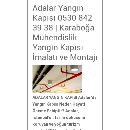
Adalar Yangın
Kapısı 0530 842
39 38 | Karaboğa
Mühendislik
Yangın Kapısı
İmalatı ve Montajı
ADALAR YANGIN KAPISI Adalar'da
Yangın Kapısı Neden Hayati
Öneme Sahiptir? Adalar,
İstanbul'un tarihi dokusunu
koruyan ve yoğun turizm