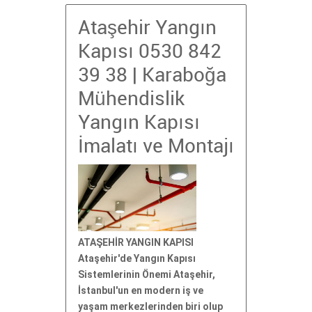
Ataşehir Yangın
Kapısı 0530 842
39 38 | Karaboğa
Mühendislik
Yangın Kapısı
İmalatı ve Montajı
ATAŞEHİR YANGIN KAPISI
Ataşehir'de Yangın Kapısı
Sistemlerinin Önemi Ataşehir,
İstanbul'un en modern iş ve
yaşam merkezlerinden biri olup