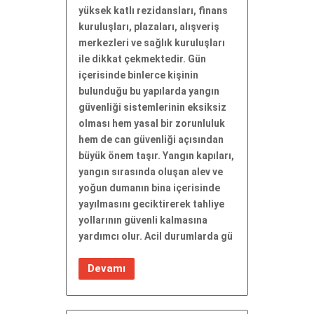
yüksek katlı rezidansları, finans
kuruluşları, plazaları, alışveriş
merkezleri ve sağlık kuruluşları
ile dikkat çekmektedir. Gün
içerisinde binlerce kişinin
bulunduğu bu yapılarda yangın
güvenliği sistemlerinin eksiksiz
olması hem yasal bir zorunluluk
hem de can güvenliği açısından
büyük önem taşır. Yangın kapıları,
yangın sırasında oluşan alev ve
yoğun dumanın bina içerisinde
yayılmasını geciktirerek tahliye
yollarının güvenli kalmasına
yardımcı olur. Acil durumlarda gü
Devamı