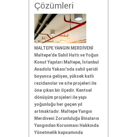
Çözümleri
MALTEPE YANGIN MERDİVENİ
Maltepe’de Sahil Hattı ve Yoğun
Konut Yapıları Maltepe, İstanbul
Anadolu Yakası’nda sahil şeridi
boyunca gelişen, yüksek katlı
rezidanslar ve site projeleri ile
öne çıkan bir ilçedir. Kentsel
dönüşüm projeleri ile yapı
yoğunluğu her geçen yıl
artmaktadır. Maltepe Yangın
Merdiveni Zorunluluğu Binaların
Yangından Korunması Hakkında
Yönetmelik kapsamında