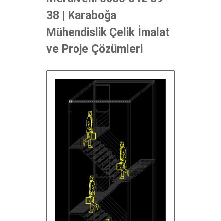
38 | Karaboğa
Mühendislik Çelik İmalat
ve Proje Çözümleri