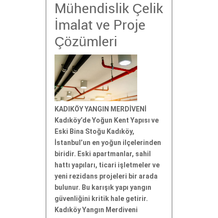
Mühendislik Çelik
İmalat ve Proje
Çözümleri
KADIKÖY YANGIN MERDİVENİ
Kadıköy’de Yoğun Kent Yapısı ve
Eski Bina Stoğu Kadıköy,
İstanbul’un en yoğun ilçelerinden
biridir. Eski apartmanlar, sahil
hattı yapıları, ticari işletmeler ve
yeni rezidans projeleri bir arada
bulunur. Bu karışık yapı yangın
güvenliğini kritik hale getirir.
Kadıköy Yangın Merdiveni