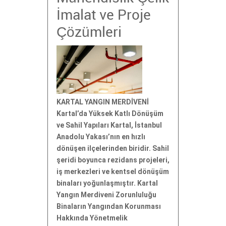
İmalat ve Proje
Çözümleri
KARTAL YANGIN MERDİVENİ
Kartal’da Yüksek Katlı Dönüşüm
ve Sahil Yapıları Kartal, İstanbul
Anadolu Yakası’nın en hızlı
dönüşen ilçelerinden biridir. Sahil
şeridi boyunca rezidans projeleri,
iş merkezleri ve kentsel dönüşüm
binaları yoğunlaşmıştır. Kartal
Yangın Merdiveni Zorunluluğu
Binaların Yangından Korunması
Hakkında Yönetmelik