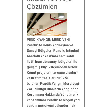
Çözümleri
PENDİK YANGIN MERDİVENİ
Pendik’te Geniş Yapılaşma ve
Sanayi Bölgeleri Pendik, İstanbul
Anadolu Yakası’nda hem sahil
hattı hem de sanayi bölgeleri ile
gelişmiş büyük ilçelerden biridir.
Konut projeleri, tersane alanları
ve üretim tesisleri birlikte
bulunur. Pendik Yangın Merdiveni
Zorunluluğu Binaların Yangından
Korunması Hakkında Yönetmelik
kapsamında Pendik’te birçok yapı
yangın merdiveni bulundurmak