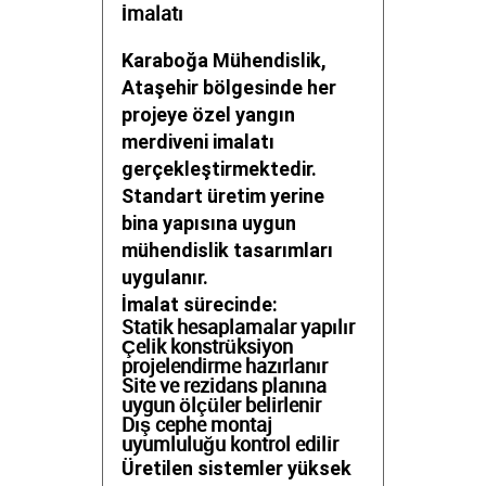
İmalatı
Karaboğa Mühendislik,
Ataşehir bölgesinde her
projeye özel yangın
merdiveni imalatı
gerçekleştirmektedir.
Standart üretim yerine
bina yapısına uygun
mühendislik tasarımları
uygulanır.
İmalat sürecinde:
Statik hesaplamalar yapılır
Çelik konstrüksiyon
projelendirme hazırlanır
Site ve rezidans planına
uygun ölçüler belirlenir
Dış cephe montaj
uyumluluğu kontrol edilir
Üretilen sistemler yüksek