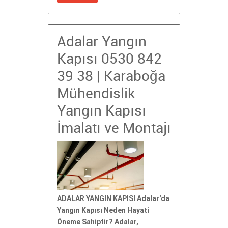
Adalar Yangın
Kapısı 0530 842
39 38 | Karaboğa
Mühendislik
Yangın Kapısı
İmalatı ve Montajı
ADALAR YANGIN KAPISI Adalar'da
Yangın Kapısı Neden Hayati
Öneme Sahiptir? Adalar,