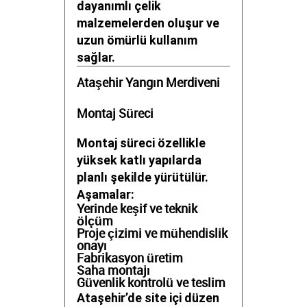
dayanımlı çelik
malzemelerden oluşur ve
uzun ömürlü kullanım
sağlar.
Ataşehir Yangın Merdiveni
Montaj Süreci
Montaj süreci özellikle
yüksek katlı yapılarda
planlı şekilde yürütülür.
Aşamalar:
Yerinde keşif ve teknik
ölçüm
Proje çizimi ve mühendislik
onayı
Fabrikasyon üretim
Saha montajı
Güvenlik kontrolü ve teslim
Ataşehir’de site içi düzen