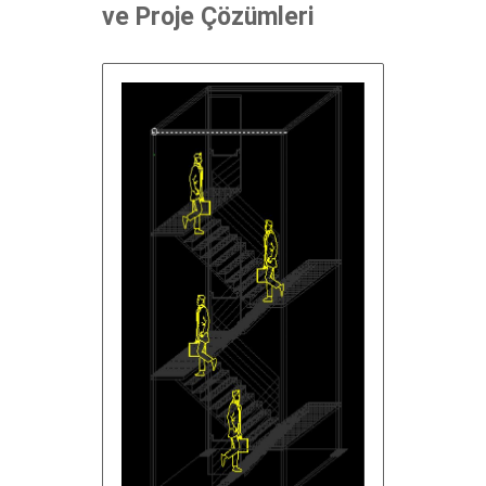
ve Proje Çözümleri