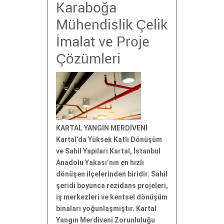
Karaboğa
Mühendislik Çelik
İmalat ve Proje
Çözümleri
KARTAL YANGIN MERDİVENİ
Kartal’da Yüksek Katlı Dönüşüm
ve Sahil Yapıları Kartal, İstanbul
Anadolu Yakası’nın en hızlı
dönüşen ilçelerinden biridir. Sahil
şeridi boyunca rezidans projeleri,
iş merkezleri ve kentsel dönüşüm
binaları yoğunlaşmıştır. Kartal
Yangın Merdiveni Zorunluluğu