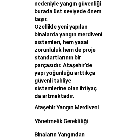
nedeniyle yangın güvenliği
burada üst seviyede önem
taşır.
Özellikle yeni yapılan
binalarda yangın merdiveni
sistemleri, hem yasal
zorunluluk hem de proje
standartlarının bir
parçasıdır. Ataşehir’de
yapı yoğunluğu arttıkça
güvenli tahliye
sistemlerine olan ihtiyaç
da artmaktadır.
Ataşehir Yangın Merdiveni
Yönetmelik Gerekliliği
Binaların Yangından