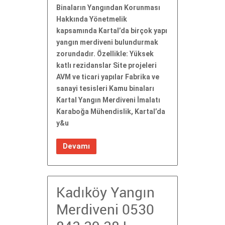
Binaların Yangından Korunması
Hakkında Yönetmelik
kapsamında Kartal’da birçok yapı
yangın merdiveni bulundurmak
zorundadır. Özellikle: Yüksek
katlı rezidanslar Site projeleri
AVM ve ticari yapılar Fabrika ve
sanayi tesisleri Kamu binaları
Kartal Yangın Merdiveni İmalatı
Karaboğa Mühendislik, Kartal’da
y&u
Devamı
Kadıköy Yangın
Merdiveni 0530