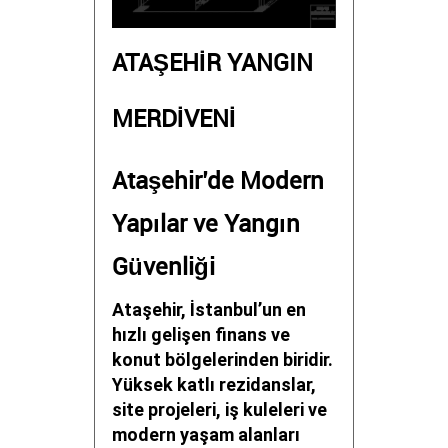
ATAŞEHİR YANGIN
MERDİVENİ
Ataşehir’de Modern
Yapılar ve Yangın
Güvenliği
Ataşehir, İstanbul’un en
hızlı gelişen finans ve
konut bölgelerinden biridir.
Yüksek katlı rezidanslar,
site projeleri, iş kuleleri ve
modern yaşam alanları