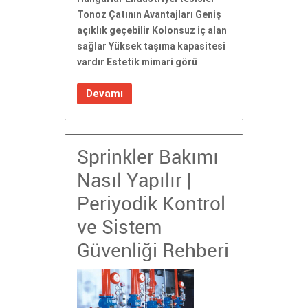
Tonoz Çatının Avantajları Geniş
açıklık geçebilir Kolonsuz iç alan
sağlar Yüksek taşıma kapasitesi
vardır Estetik mimari görü
Devamı
Sprinkler Bakımı
Nasıl Yapılır |
Periyodik Kontrol
ve Sistem
Güvenliği Rehberi