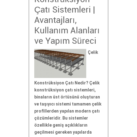
Çatı Sistemleri |
Avantajları,
Kullanım Alanları
ve Yapım Süreci
Çelik
Konstrüksiyon Çatı Nedir? Çelik
konstrüksiyon çatı sistemleri,
binaların üst örtüsünü oluşturan
ve taşıyıcı sistemi tamamen çelik
profillerden yapılan modern çatı
çözümleridir. Bu sistemler
özellikle geniş açıklıkların
geçilmesi gereken yapılarda