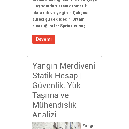
ulaştığında sistem otomatik
olarak devreye girer. Çalışma
süreci şu şekildedir: Ortam
sıcaklığı artar Sprinkler başl
Devamı
Yangın Merdiveni
Statik Hesap |
Güvenlik, Yük
Taşıma ve
Mühendislik
Analizi
Yangın