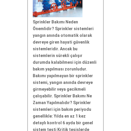
Sprinkler Bakımı Neden
Önemlidir? Sprinkler sistemleri
yangın anında otomatik olarak
devreye giren hayati güvenlik
sistemleridir. Ancak bu
sistemlerin sürekli çalışır
durumda kalabilmesi için düzenli
bakım yapılması zorunludur.
Bakımı yapılmayan bir sprinkler
sistemi, yangın anında devreye
girmeyebilir veya gecikmeli
çalışabilir. Sprinkler Bakımı Ne
Zaman Yapılmalıdır? Sprinkler
sistemleri için bakım periyodu
genellikle: Yılda en az 1 kez
detaylı kontrol 6 ayda bir genel
sistem testi Kritik tesislerde