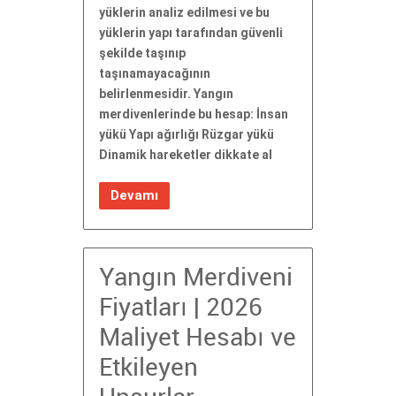
yüklerin analiz edilmesi ve bu
yüklerin yapı tarafından güvenli
şekilde taşınıp
taşınamayacağının
belirlenmesidir. Yangın
merdivenlerinde bu hesap: İnsan
yükü Yapı ağırlığı Rüzgar yükü
Dinamik hareketler dikkate al
Devamı
Yangın Merdiveni
Fiyatları | 2026
Maliyet Hesabı ve
Etkileyen