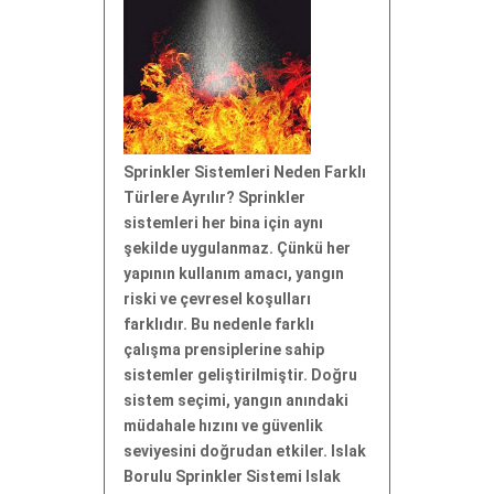
Sprinkler Sistemleri Neden Farklı
Türlere Ayrılır? Sprinkler
sistemleri her bina için aynı
şekilde uygulanmaz. Çünkü her
yapının kullanım amacı, yangın
riski ve çevresel koşulları
farklıdır. Bu nedenle farklı
çalışma prensiplerine sahip
sistemler geliştirilmiştir. Doğru
sistem seçimi, yangın anındaki
müdahale hızını ve güvenlik
seviyesini doğrudan etkiler. Islak
Borulu Sprinkler Sistemi Islak