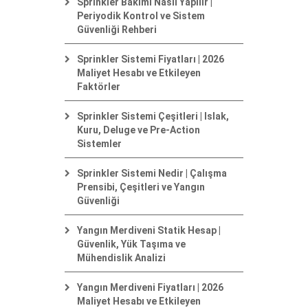
Sprinkler Bakımı Nasıl Yapılır |
Periyodik Kontrol ve Sistem
Güvenliği Rehberi
Sprinkler Sistemi Fiyatları | 2026
Maliyet Hesabı ve Etkileyen
Faktörler
Sprinkler Sistemi Çeşitleri | Islak,
Kuru, Deluge ve Pre-Action
Sistemler
Sprinkler Sistemi Nedir | Çalışma
Prensibi, Çeşitleri ve Yangın
Güvenliği
Yangın Merdiveni Statik Hesap |
Güvenlik, Yük Taşıma ve
Mühendislik Analizi
Yangın Merdiveni Fiyatları | 2026
Maliyet Hesabı ve Etkileyen