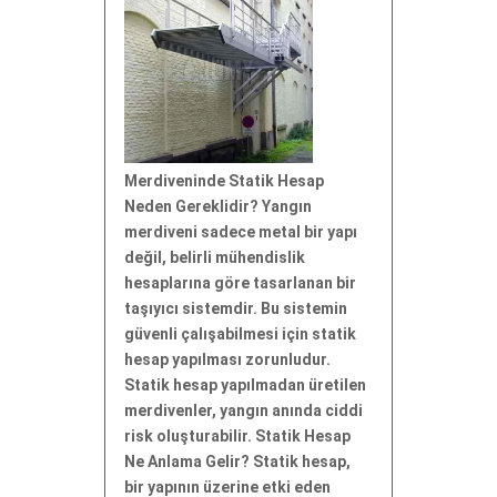
Merdiveninde Statik Hesap
Neden Gereklidir? Yangın
merdiveni sadece metal bir yapı
değil, belirli mühendislik
hesaplarına göre tasarlanan bir
taşıyıcı sistemdir. Bu sistemin
güvenli çalışabilmesi için statik
hesap yapılması zorunludur.
Statik hesap yapılmadan üretilen
merdivenler, yangın anında ciddi
risk oluşturabilir. Statik Hesap
Ne Anlama Gelir? Statik hesap,
bir yapının üzerine etki eden