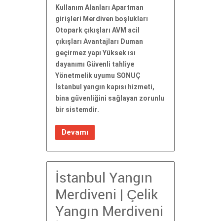
Kullanım Alanları Apartman
girişleri Merdiven boşlukları
Otopark çıkışları AVM acil
çıkışları Avantajları Duman
geçirmez yapı Yüksek ısı
dayanımı Güvenli tahliye
Yönetmelik uyumu SONUÇ
İstanbul yangın kapısı hizmeti,
bina güvenliğini sağlayan zorunlu
bir sistemdir.
Devamı
İstanbul Yangın
Merdiveni | Çelik
Yangın Merdiveni