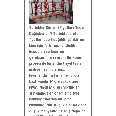
Sprinkler Sistemi Fiyatları Neden
Değişkendir? Sprinkler sistemi
fiyatları sabit değildir çünkü her
bina için farklı mühendislik
hesapları ve tasarım
gereksinimleri vardır. Bir konut
projesi ile bir endüstriyel tesisin
maliyeti aynı olamaz.
Fiyatlandırma tamamen proje
bazlı yapılır. Proje Büyüklüğü
Fiyatı Nasıl Etkiler? Sprinkler
sisteminde en önemli maliyet
belirleyicilerden biri alan
büyüklüğüdür. Küçük alanlar daha
düşük maliyetlidir Geniş depolar