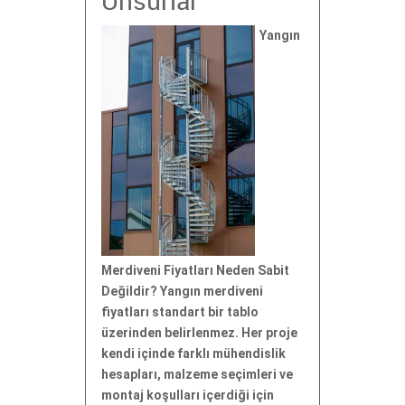
Unsurlar
Yangın
Merdiveni Fiyatları Neden Sabit
Değildir? Yangın merdiveni
fiyatları standart bir tablo
üzerinden belirlenmez. Her proje
kendi içinde farklı mühendislik
hesapları, malzeme seçimleri ve
montaj koşulları içerdiği için