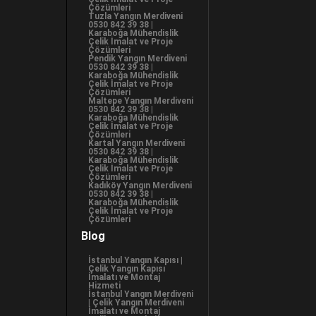
Çözümleri
Tuzla Yangın Merdiveni
0530 842 39 38 |
Karaboğa Mühendislik
Çelik İmalat ve Proje
Çözümleri
Pendik Yangın Merdiveni
0530 842 39 38 |
Karaboğa Mühendislik
Çelik İmalat ve Proje
Çözümleri
Maltepe Yangın Merdiveni
0530 842 39 38 |
Karaboğa Mühendislik
Çelik İmalat ve Proje
Çözümleri
Kartal Yangın Merdiveni
0530 842 39 38 |
Karaboğa Mühendislik
Çelik İmalat ve Proje
Çözümleri
Kadıköy Yangın Merdiveni
0530 842 39 38 |
Karaboğa Mühendislik
Çelik İmalat ve Proje
Çözümleri
Blog
İstanbul Yangın Kapısı |
Çelik Yangın Kapısı
İmalatı ve Montaj
Hizmeti
İstanbul Yangın Merdiveni
| Çelik Yangın Merdiveni
İmalatı ve Montaj