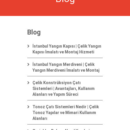
Blog
İstanbul Yangın Kapısı | Çelik Yangın
Kapısı İmalatı ve Montaj Hizmeti
İstanbul Yangın Merdiveni | Çelik
Yangın Merdiveni İmalatı ve Montaj
Çelik Konstrüksiyon Çatı
Sistemleri | Avantajları, Kullanım
Alanları ve Yapım Süreci
Tonoz Çatı Sistemleri Nedir | Çelik
Tonoz Yapılar ve Mimari Kullanım
Alanları