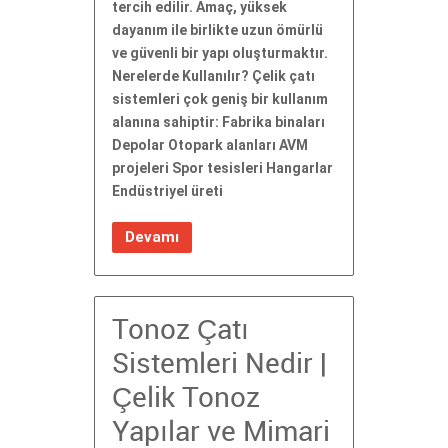
tercih edilir. Amaç, yüksek
dayanım ile birlikte uzun ömürlü
ve güvenli bir yapı oluşturmaktır.
Nerelerde Kullanılır? Çelik çatı
sistemleri çok geniş bir kullanım
alanına sahiptir: Fabrika binaları
Depolar Otopark alanları AVM
projeleri Spor tesisleri Hangarlar
Endüstriyel üreti
Devamı
Tonoz Çatı
Sistemleri Nedir |
Çelik Tonoz
Yapılar ve Mimari