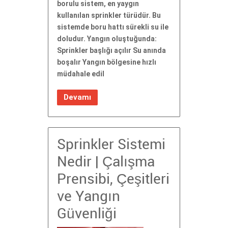
borulu sistem, en yaygın
kullanılan sprinkler türüdür. Bu
sistemde boru hattı sürekli su ile
doludur. Yangın oluştuğunda:
Sprinkler başlığı açılır Su anında
boşalır Yangın bölgesine hızlı
müdahale edil
Devamı
Sprinkler Sistemi
Nedir | Çalışma
Prensibi, Çeşitleri
ve Yangın
Güvenliği