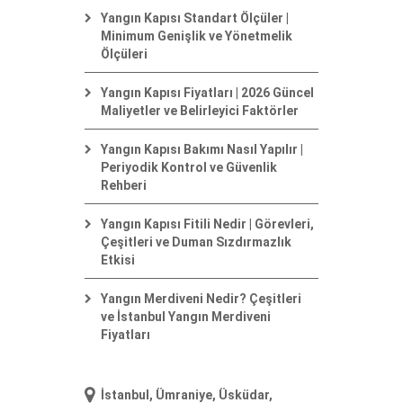
Yangın Kapısı Standart Ölçüler |
Minimum Genişlik ve Yönetmelik
Ölçüleri
Yangın Kapısı Fiyatları | 2026 Güncel
Maliyetler ve Belirleyici Faktörler
Yangın Kapısı Bakımı Nasıl Yapılır |
Periyodik Kontrol ve Güvenlik
Rehberi
Yangın Kapısı Fitili Nedir | Görevleri,
Çeşitleri ve Duman Sızdırmazlık
Etkisi
Yangın Merdiveni Nedir? Çeşitleri
ve İstanbul Yangın Merdiveni
Fiyatları
İstanbul, Ümraniye, Üsküdar,