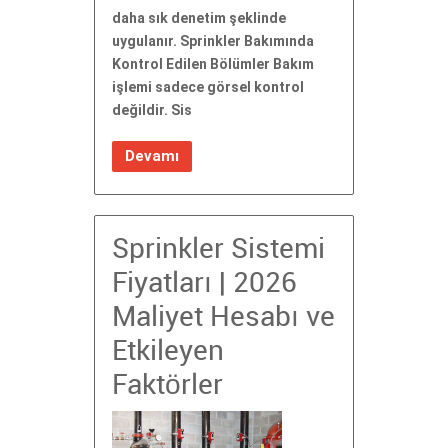
daha sık denetim şeklinde
uygulanır. Sprinkler Bakımında
Kontrol Edilen Bölümler Bakım
işlemi sadece görsel kontrol
değildir. Sis
Devamı
Sprinkler Sistemi
Fiyatları | 2026
Maliyet Hesabı ve
Etkileyen
Faktörler