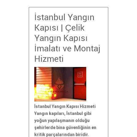
İstanbul Yangın
Kapısı | Çelik
Yangın Kapısı
İmalatı ve Montaj
Hizmeti
İstanbul Yangın Kapısı Hizmeti
Yangın kapıları, İstanbul gibi
yoğun yapılaşmanın olduğu
şehirlerde bina güvenliğinin en
kritik parçalarından biridir.