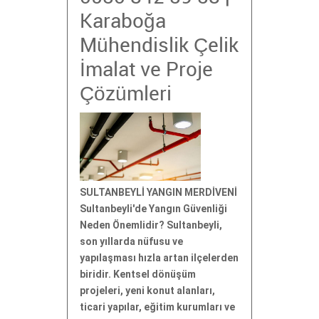
Karaboğa
Mühendislik Çelik
İmalat ve Proje
Çözümleri
SULTANBEYLİ YANGIN MERDİVENİ
Sultanbeyli'de Yangın Güvenliği
Neden Önemlidir? Sultanbeyli,
son yıllarda nüfusu ve
yapılaşması hızla artan ilçelerden
biridir. Kentsel dönüşüm
projeleri, yeni konut alanları,
ticari yapılar, eğitim kurumları ve