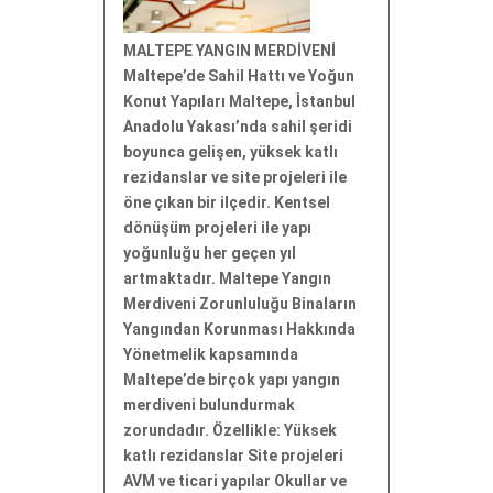
MALTEPE YANGIN MERDİVENİ
Maltepe’de Sahil Hattı ve Yoğun
Konut Yapıları Maltepe, İstanbul
Anadolu Yakası’nda sahil şeridi
boyunca gelişen, yüksek katlı
rezidanslar ve site projeleri ile
öne çıkan bir ilçedir. Kentsel
dönüşüm projeleri ile yapı
yoğunluğu her geçen yıl
artmaktadır. Maltepe Yangın
Merdiveni Zorunluluğu Binaların
Yangından Korunması Hakkında
Yönetmelik kapsamında
Maltepe’de birçok yapı yangın
merdiveni bulundurmak
zorundadır. Özellikle: Yüksek
katlı rezidanslar Site projeleri
AVM ve ticari yapılar Okullar ve