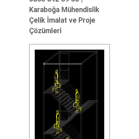
Karaboğa Mühendislik
Çelik İmalat ve Proje
Çözümleri