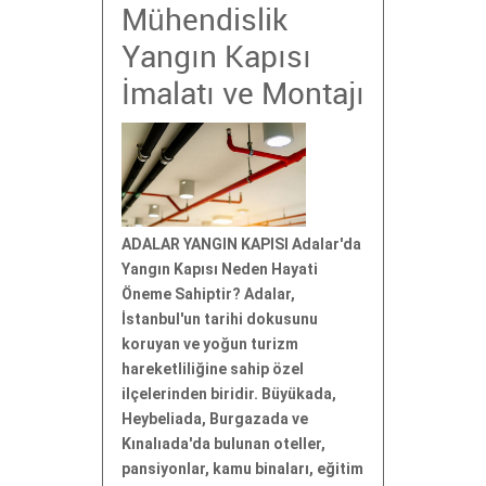
Mühendislik
Yangın Kapısı
İmalatı ve Montajı
ADALAR YANGIN KAPISI Adalar'da
Yangın Kapısı Neden Hayati
Öneme Sahiptir? Adalar,
İstanbul'un tarihi dokusunu
koruyan ve yoğun turizm
hareketliliğine sahip özel
ilçelerinden biridir. Büyükada,
Heybeliada, Burgazada ve
Kınalıada'da bulunan oteller,
pansiyonlar, kamu binaları, eğitim