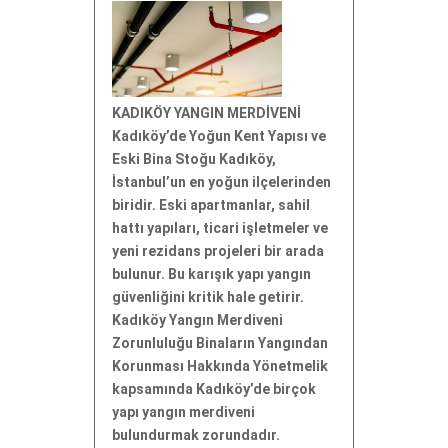
KADIKÖY YANGIN MERDİVENİ
Kadıköy’de Yoğun Kent Yapısı ve
Eski Bina Stoğu Kadıköy,
İstanbul’un en yoğun ilçelerinden
biridir. Eski apartmanlar, sahil
hattı yapıları, ticari işletmeler ve
yeni rezidans projeleri bir arada
bulunur. Bu karışık yapı yangın
güvenliğini kritik hale getirir.
Kadıköy Yangın Merdiveni
Zorunluluğu Binaların Yangından
Korunması Hakkında Yönetmelik
kapsamında Kadıköy’de birçok
yapı yangın merdiveni
bulundurmak zorundadır.