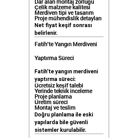
Dar alan montaj zorluğu
Çelik malzeme kalitesi
Merdiven tipi ve tasarım
Proje mühendislik detayları
Net fiyat keşif sonrası
belirlenir.
Fatih’te Yangın Merdiveni
Yaptırma Süreci
Fatih’te yangın merdiveni
yaptırma süreci:
Ücretsiz keşif talebi
Yerinde teknik inceleme
Proje planlama
Üretim süreci
Montaj ve teslim
Doğru planlama ile eski
yapılarda bile güvenli
sistemler kurulabilir.