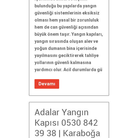
bulunduğu bu yapılarda yangın
güvenliği sistemlerinin eksiksiz
olması hem yasal bir zorunluluk
hem de can güvenliği açısından
büyük önem taşır. Yangın kapıları,
yangın sırasında oluşan alev ve
yoğun dumanın bina içerisinde
yayılmasını geciktirerek tahliye
yollarının güvenli kalmasına
yardımcı olur. Acil durumlarda gü
Devamı
Adalar Yangın
Kapısı 0530 842
39 38 | Karaboğa