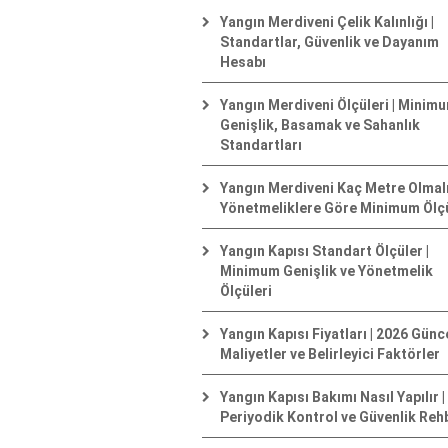
Yangın Merdiveni Çelik Kalınlığı |
Standartlar, Güvenlik ve Dayanım
Hesabı
Yangın Merdiveni Ölçüleri | Minim
Genişlik, Basamak ve Sahanlık
Standartları
Yangın Merdiveni Kaç Metre Olmalı
Yönetmeliklere Göre Minimum Ölç
Yangın Kapısı Standart Ölçüler |
Minimum Genişlik ve Yönetmelik
Ölçüleri
Yangın Kapısı Fiyatları | 2026 Günc
Maliyetler ve Belirleyici Faktörler
Yangın Kapısı Bakımı Nasıl Yapılır |
Periyodik Kontrol ve Güvenlik Reh