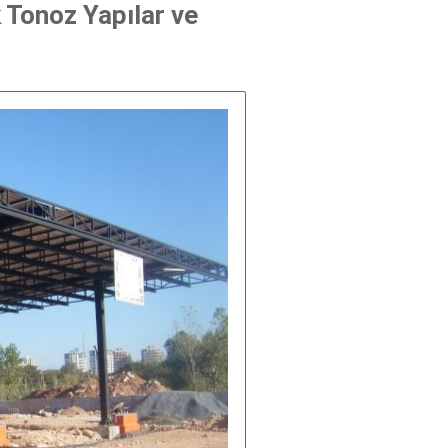
k Tonoz Yapılar ve