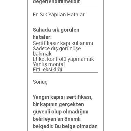
değerlendirilmelidir.
En Sık Yapılan Hatalar
Sahada sık görülen
hatalar:
Sertifikasız kapı kullanımı
Sadece dış görünüşe
bakmak
Etiket kontrolü yapmamak
Yanlış montaj
Fitil eksikliği
Sonuç
Yangın kapısı sertifikası,
bir kapının gerçekten
güvenli olup olmadığını
belirleyen en önemli
belgedir. Bu belge olmadan