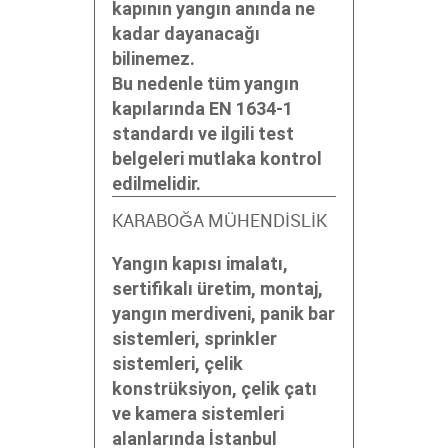
kapının yangın anında ne
kadar dayanacağı
bilinemez.
Bu nedenle tüm yangın
kapılarında EN 1634-1
standardı ve ilgili test
belgeleri mutlaka kontrol
edilmelidir.
KARABOĞA MÜHENDİSLİK
Yangın kapısı imalatı,
sertifikalı üretim, montaj,
yangın merdiveni, panik bar
sistemleri, sprinkler
sistemleri, çelik
konstrüksiyon, çelik çatı
ve kamera sistemleri
alanlarında İstanbul