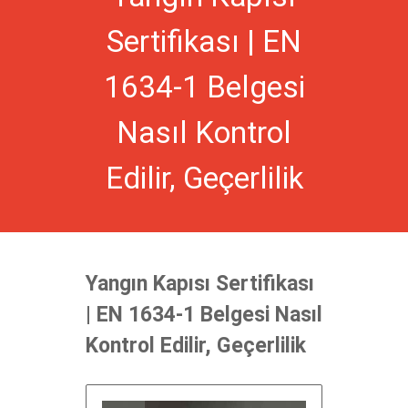
Sertifikası | EN
1634-1 Belgesi
Nasıl Kontrol
Edilir, Geçerlilik
Yangın Kapısı Sertifikası
| EN 1634-1 Belgesi Nasıl
Kontrol Edilir, Geçerlilik