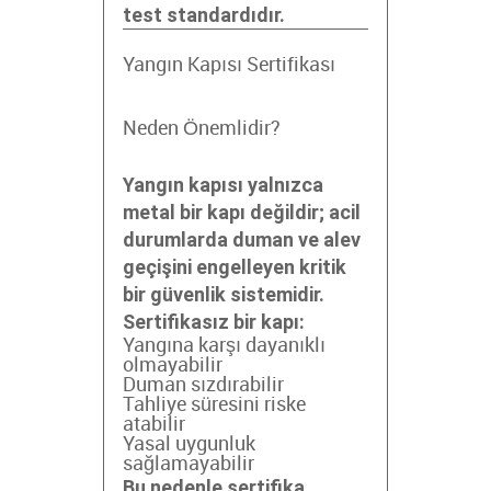
test standardıdır.
Yangın Kapısı Sertifikası
Neden Önemlidir?
Yangın kapısı yalnızca
metal bir kapı değildir; acil
durumlarda duman ve alev
geçişini engelleyen kritik
bir güvenlik sistemidir.
Sertifikasız bir kapı:
Yangına karşı dayanıklı
olmayabilir
Duman sızdırabilir
Tahliye süresini riske
atabilir
Yasal uygunluk
sağlamayabilir
Bu nedenle sertifika,