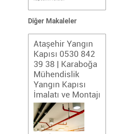
Diğer Makaleler
Ataşehir Yangın
Kapısı 0530 842
39 38 | Karaboğa
Mühendislik
Yangın Kapısı
İmalatı ve Montajı