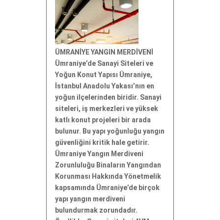
ÜMRANİYE YANGIN MERDİVENİ
Ümraniye’de Sanayi Siteleri ve
Yoğun Konut Yapısı Ümraniye,
İstanbul Anadolu Yakası’nın en
yoğun ilçelerinden biridir. Sanayi
siteleri, iş merkezleri ve yüksek
katlı konut projeleri bir arada
bulunur. Bu yapı yoğunluğu yangın
güvenliğini kritik hale getirir.
Ümraniye Yangın Merdiveni
Zorunluluğu Binaların Yangından
Korunması Hakkında Yönetmelik
kapsamında Ümraniye’de birçok
yapı yangın merdiveni
bulundurmak zorundadır.