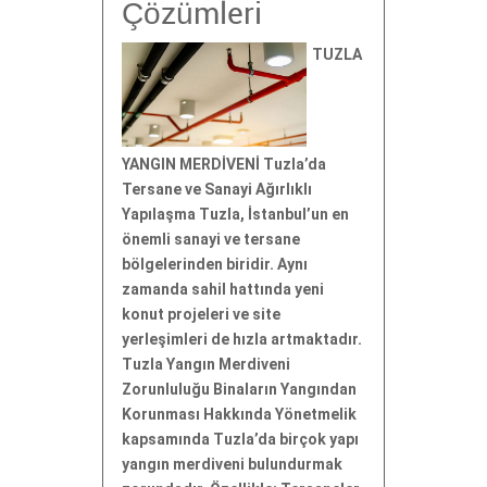
Çözümleri
TUZLA
YANGIN MERDİVENİ Tuzla’da
Tersane ve Sanayi Ağırlıklı
Yapılaşma Tuzla, İstanbul’un en
önemli sanayi ve tersane
bölgelerinden biridir. Aynı
zamanda sahil hattında yeni
konut projeleri ve site
yerleşimleri de hızla artmaktadır.
Tuzla Yangın Merdiveni
Zorunluluğu Binaların Yangından
Korunması Hakkında Yönetmelik
kapsamında Tuzla’da birçok yapı
yangın merdiveni bulundurmak