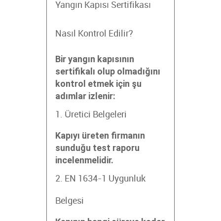
Yangın Kapısı Sertifikası
Nasıl Kontrol Edilir?
Bir yangın kapısının
sertifikalı olup olmadığını
kontrol etmek için şu
adımlar izlenir:
1. Üretici Belgeleri
Kapıyı üreten firmanın
sunduğu test raporu
incelenmelidir.
2. EN 1634-1 Uygunluk
Belgesi