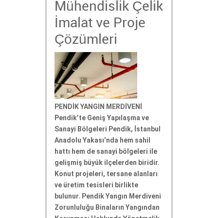
Mühendislik Çelik
İmalat ve Proje
Çözümleri
PENDİK YANGIN MERDİVENİ
Pendik’te Geniş Yapılaşma ve
Sanayi Bölgeleri Pendik, İstanbul
Anadolu Yakası’nda hem sahil
hattı hem de sanayi bölgeleri ile
gelişmiş büyük ilçelerden biridir.
Konut projeleri, tersane alanları
ve üretim tesisleri birlikte
bulunur. Pendik Yangın Merdiveni
Zorunluluğu Binaların Yangından