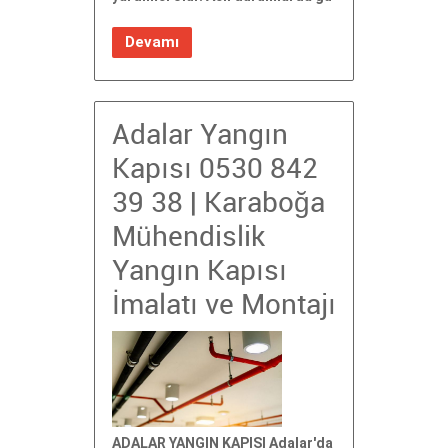
Devamı
Adalar Yangın
Kapısı 0530 842
39 38 | Karaboğa
Mühendislik
Yangın Kapısı
İmalatı ve Montajı
ADALAR YANGIN KAPISI Adalar'da