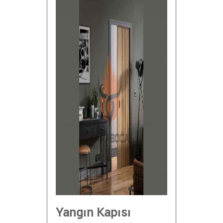
Yangın Kapısı