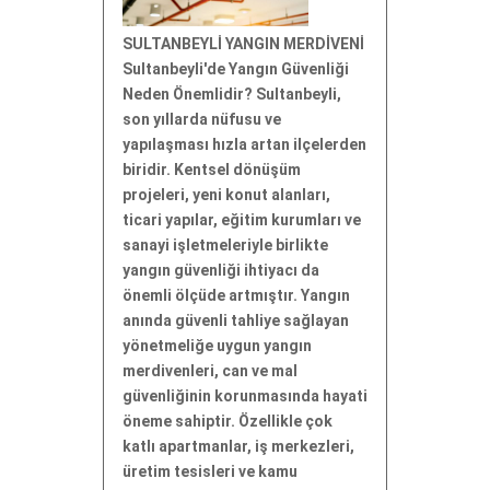
SULTANBEYLİ YANGIN MERDİVENİ
Sultanbeyli'de Yangın Güvenliği
Neden Önemlidir? Sultanbeyli,
son yıllarda nüfusu ve
yapılaşması hızla artan ilçelerden
biridir. Kentsel dönüşüm
projeleri, yeni konut alanları,
ticari yapılar, eğitim kurumları ve
sanayi işletmeleriyle birlikte
yangın güvenliği ihtiyacı da
önemli ölçüde artmıştır. Yangın
anında güvenli tahliye sağlayan
yönetmeliğe uygun yangın
merdivenleri, can ve mal
güvenliğinin korunmasında hayati
öneme sahiptir. Özellikle çok
katlı apartmanlar, iş merkezleri,
üretim tesisleri ve kamu