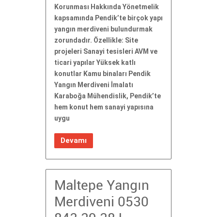
Korunması Hakkında Yönetmelik
kapsamında Pendik’te birçok yapı
yangın merdiveni bulundurmak
zorundadır. Özellikle: Site
projeleri Sanayi tesisleri AVM ve
ticari yapılar Yüksek katlı
konutlar Kamu binaları Pendik
Yangın Merdiveni İmalatı
Karaboğa Mühendislik, Pendik’te
hem konut hem sanayi yapısına
uygu
Devamı
Maltepe Yangın
Merdiveni 0530