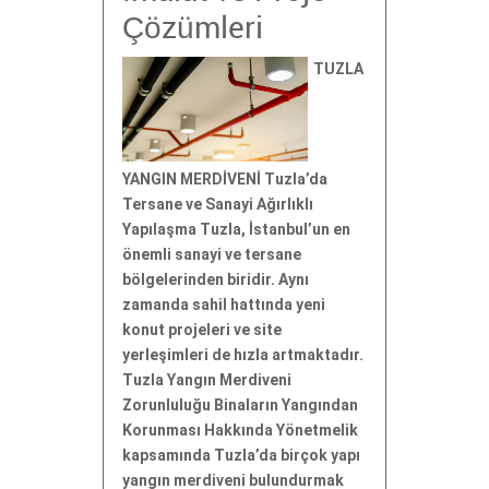
Çözümleri
TUZLA
YANGIN MERDİVENİ Tuzla’da
Tersane ve Sanayi Ağırlıklı
Yapılaşma Tuzla, İstanbul’un en
önemli sanayi ve tersane
bölgelerinden biridir. Aynı
zamanda sahil hattında yeni
konut projeleri ve site
yerleşimleri de hızla artmaktadır.
Tuzla Yangın Merdiveni
Zorunluluğu Binaların Yangından
Korunması Hakkında Yönetmelik
kapsamında Tuzla’da birçok yapı
yangın merdiveni bulundurmak