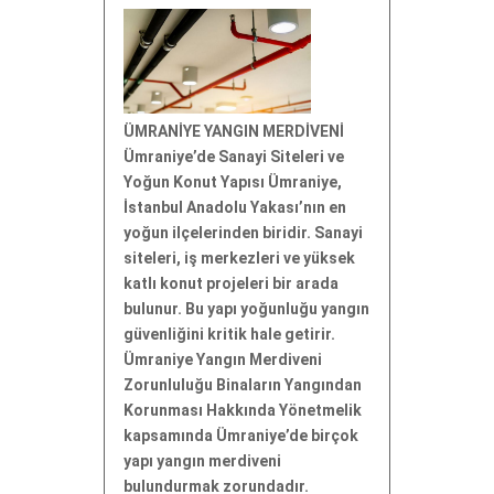
ÜMRANİYE YANGIN MERDİVENİ
Ümraniye’de Sanayi Siteleri ve
Yoğun Konut Yapısı Ümraniye,
İstanbul Anadolu Yakası’nın en
yoğun ilçelerinden biridir. Sanayi
siteleri, iş merkezleri ve yüksek
katlı konut projeleri bir arada
bulunur. Bu yapı yoğunluğu yangın
güvenliğini kritik hale getirir.
Ümraniye Yangın Merdiveni
Zorunluluğu Binaların Yangından
Korunması Hakkında Yönetmelik
kapsamında Ümraniye’de birçok
yapı yangın merdiveni
bulundurmak zorundadır.