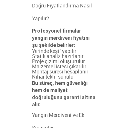
Doğru Fiyatlandırma Nasıl
Yapılır?
Profesyonel firmalar
yangın merdiveni fiyatını
şu şekilde belirler:
Yerinde keşif yapılır
Statik analiz hazırlanır
Proje çizimi oluşturulur
Malzeme listesi çıkarılır
Montaj süresi hesaplanır
Nihai teklif sunulur
Bu süreç, hem güvenliği
hem de maliyet
doğruluğunu garanti altına
alır.
Yangın Merdiveni ve Ek