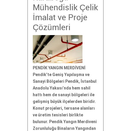
Mühendislik Çelik
İmalat ve Proje
Çözümleri
PENDİK YANGIN MERDİVENİ
Pendik’te Geniş Yapılaşma ve
Sanayi Bölgeleri Pendik, İstanbul
Anadolu Yakası’nda hem sahil
hattı hem de sanayi bölgeleri ile
gelişmiş büyük ilçelerden biridir.
Konut projeleri, tersane alanları
ve üretim tesisleri birlikte
bulunur. Pendik Yangın Merdiveni
Zorunluluğu Binaların Yangından