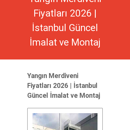
Fiyatları 2026 |
İstanbul Güncel
İmalat ve Montaj
Yangın Merdiveni
Fiyatları 2026 | İstanbul
Güncel İmalat ve Montaj