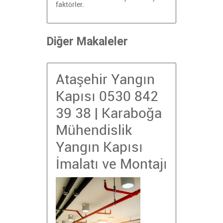
faktörler.
Diğer Makaleler
Ataşehir Yangın
Kapısı 0530 842
39 38 | Karaboğa
Mühendislik
Yangın Kapısı
İmalatı ve Montajı