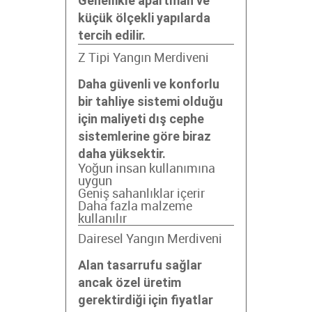
Genellikle apartman ve
küçük ölçekli yapılarda
tercih edilir.
Z Tipi Yangın Merdiveni
Daha güvenli ve konforlu
bir tahliye sistemi olduğu
için maliyeti dış cephe
sistemlerine göre biraz
daha yüksektir.
Yoğun insan kullanımına
uygun
Geniş sahanlıklar içerir
Daha fazla malzeme
kullanılır
Dairesel Yangın Merdiveni
Alan tasarrufu sağlar
ancak özel üretim
gerektirdiği için fiyatlar