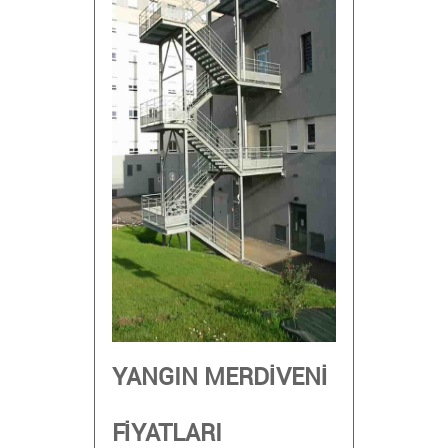
YANGIN MERDİVENİ
FİYATLARI