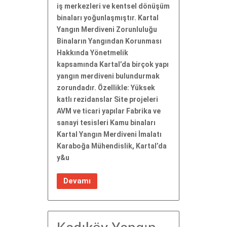
iş merkezleri ve kentsel dönüşüm
binaları yoğunlaşmıştır. Kartal
Yangın Merdiveni Zorunluluğu
Binaların Yangından Korunması
Hakkında Yönetmelik
kapsamında Kartal’da birçok yapı
yangın merdiveni bulundurmak
zorundadır. Özellikle: Yüksek
katlı rezidanslar Site projeleri
AVM ve ticari yapılar Fabrika ve
sanayi tesisleri Kamu binaları
Kartal Yangın Merdiveni İmalatı
Karaboğa Mühendislik, Kartal’da
y&u
Devamı