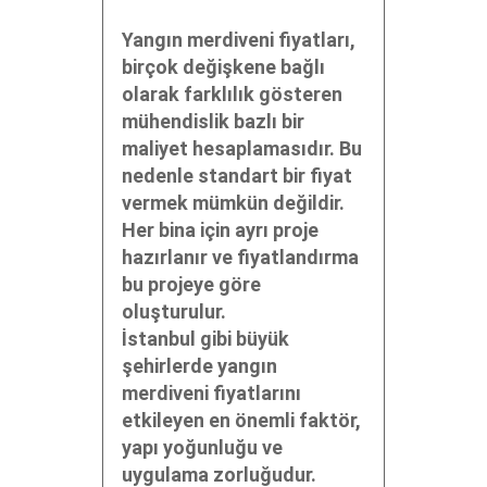
Yangın merdiveni fiyatları,
birçok değişkene bağlı
olarak farklılık gösteren
mühendislik bazlı bir
maliyet hesaplamasıdır. Bu
nedenle standart bir fiyat
vermek mümkün değildir.
Her bina için ayrı proje
hazırlanır ve fiyatlandırma
bu projeye göre
oluşturulur.
İstanbul gibi büyük
şehirlerde yangın
merdiveni fiyatlarını
etkileyen en önemli faktör,
yapı yoğunluğu ve
uygulama zorluğudur.