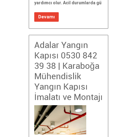
yardımcı olur. Acil durumlarda gü
Devamı
Adalar Yangın
Kapısı 0530 842
39 38 | Karaboğa
Mühendislik
Yangın Kapısı
İmalatı ve Montajı