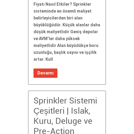
Fiyatı Nasıl Etkiler? Sprinkler
sisteminde en önemli maliyet
belirleyicilerden biri alan
büyüklüğüdür. Küçük alanlar daha
düşük maliyetlidir Geniş depolar
ve AVM’ler daha yüksek
maliyetlidir Alan büyüdükçe boru
uzunluğu, başlık sayısı ve işçilik
artar. Kull
Devamı
Sprinkler Sistemi
Çeşitleri | Islak,
Kuru, Deluge ve
Pre-Action