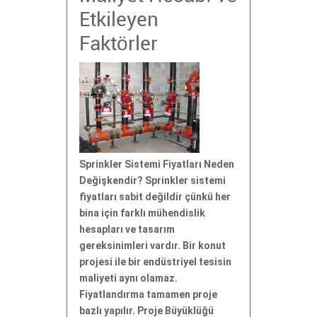
Etkileyen
Faktörler
Sprinkler Sistemi Fiyatları Neden
Değişkendir? Sprinkler sistemi
fiyatları sabit değildir çünkü her
bina için farklı mühendislik
hesapları ve tasarım
gereksinimleri vardır. Bir konut
projesi ile bir endüstriyel tesisin
maliyeti aynı olamaz.
Fiyatlandırma tamamen proje
bazlı yapılır. Proje Büyüklüğü