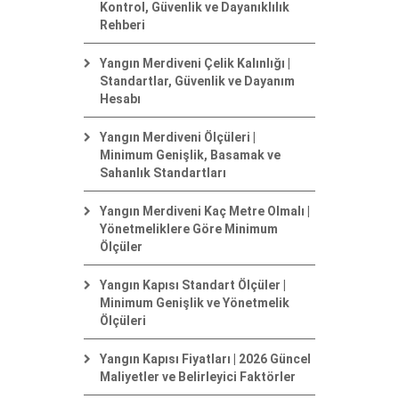
Kontrol, Güvenlik ve Dayanıklılık
Rehberi
Yangın Merdiveni Çelik Kalınlığı |
Standartlar, Güvenlik ve Dayanım
Hesabı
Yangın Merdiveni Ölçüleri |
Minimum Genişlik, Basamak ve
Sahanlık Standartları
Yangın Merdiveni Kaç Metre Olmalı |
Yönetmeliklere Göre Minimum
Ölçüler
Yangın Kapısı Standart Ölçüler |
Minimum Genişlik ve Yönetmelik
Ölçüleri
Yangın Kapısı Fiyatları | 2026 Güncel
Maliyetler ve Belirleyici Faktörler