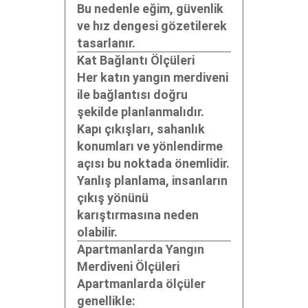
Bu nedenle eğim, güvenlik
ve hız dengesi gözetilerek
tasarlanır.
Kat Bağlantı Ölçüleri
Her katın yangın merdiveni
ile bağlantısı doğru
şekilde planlanmalıdır.
Kapı çıkışları, sahanlık
konumları ve yönlendirme
açısı bu noktada önemlidir.
Yanlış planlama, insanların
çıkış yönünü
karıştırmasına neden
olabilir.
Apartmanlarda Yangın
Merdiveni Ölçüleri
Apartmanlarda ölçüler
genellikle: