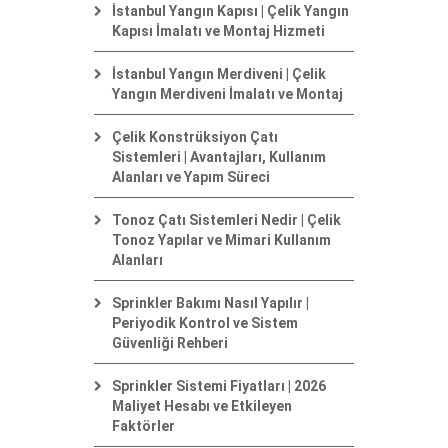
İstanbul Yangın Kapısı | Çelik Yangın
Kapısı İmalatı ve Montaj Hizmeti
İstanbul Yangın Merdiveni | Çelik
Yangın Merdiveni İmalatı ve Montaj
Çelik Konstrüksiyon Çatı
Sistemleri | Avantajları, Kullanım
Alanları ve Yapım Süreci
Tonoz Çatı Sistemleri Nedir | Çelik
Tonoz Yapılar ve Mimari Kullanım
Alanları
Sprinkler Bakımı Nasıl Yapılır |
Periyodik Kontrol ve Sistem
Güvenliği Rehberi
Sprinkler Sistemi Fiyatları | 2026
Maliyet Hesabı ve Etkileyen
Faktörler