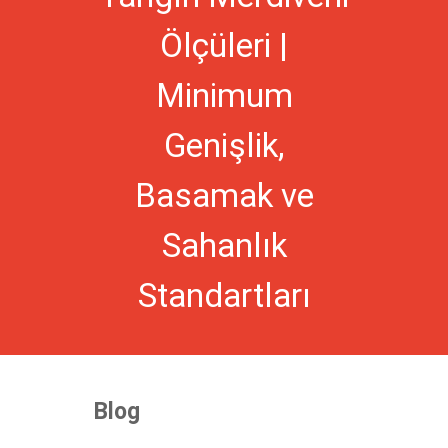
Ölçüleri |
Minimum
Genişlik,
Basamak ve
Sahanlık
Standartları
Blog