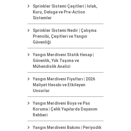
Sprinkler Sistemi Çeşitleri | Islak,
Kuru, Deluge ve Pre-Action
Sistemler
Sprinkler Sistemi Nedir | Çalışma
Prensibi, Çeşitleri ve Yangın
Güvenliği
Yangın Merdiveni Statik Hesap |
Güvenlik, Yük Taşıma ve
Mühendislik Analizi
Yangın Merdiveni Fiyatları | 2026
Maliyet Hesabı ve Etkileyen
Unsurlar
Yangın Merdiveni Boya ve Pas
Koruma | Çelik Yapılarda Dayanım
Rehberi
Yangın Merdiveni Bakımı | Periyodik