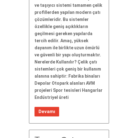
ve taşıyıcı sistemi tamamen çelik
profillerden yapılan modern çatı
çözümleridir. Bu sistemler
özellikle geniş açıklıkların
geçilmesi gereken yapılarda
tercih edilir. Amaç, yüksek
dayanım ile birlikte uzun ömürlü
ve güvenli bir yapı oluşturmaktır.
Nerelerde Kullanılır? Çelik çatı
sistemleri çok geniş bir kullanım
alanına sahiptir: Fabrika binaları
Depolar Otopark alanları AVM
projeleri Spor tesisleri Hangarlar
Endüstriyel üreti
Devamı