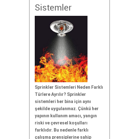
Sistemler
Sprinkler Sistemleri Neden Farklı
Türlere Ayrılır? Sprinkler
sistemleri her bina için aynı
şekilde uygulanmaz. Çünkü her
yapının kullanım amacı, yangın
riski ve çevresel koşulları
farklıdır. Bu nedenle farklı
çalışma prensiplerine sahip