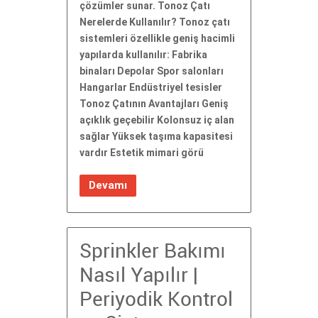
çözümler sunar. Tonoz Çatı
Nerelerde Kullanılır? Tonoz çatı
sistemleri özellikle geniş hacimli
yapılarda kullanılır: Fabrika
binaları Depolar Spor salonları
Hangarlar Endüstriyel tesisler
Tonoz Çatının Avantajları Geniş
açıklık geçebilir Kolonsuz iç alan
sağlar Yüksek taşıma kapasitesi
vardır Estetik mimari görü
Devamı
Sprinkler Bakımı
Nasıl Yapılır |
Periyodik Kontrol