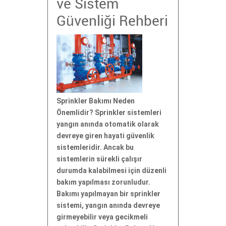
ve Sistem
Güvenliği Rehberi
Sprinkler Bakımı Neden
Önemlidir? Sprinkler sistemleri
yangın anında otomatik olarak
devreye giren hayati güvenlik
sistemleridir. Ancak bu
sistemlerin sürekli çalışır
durumda kalabilmesi için düzenli
bakım yapılması zorunludur.
Bakımı yapılmayan bir sprinkler
sistemi, yangın anında devreye
girmeyebilir veya gecikmeli