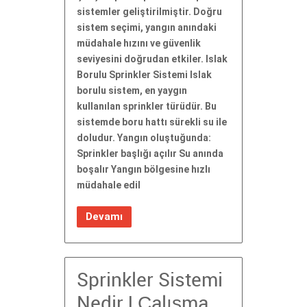
sistemler geliştirilmiştir. Doğru
sistem seçimi, yangın anındaki
müdahale hızını ve güvenlik
seviyesini doğrudan etkiler. Islak
Borulu Sprinkler Sistemi Islak
borulu sistem, en yaygın
kullanılan sprinkler türüdür. Bu
sistemde boru hattı sürekli su ile
doludur. Yangın oluştuğunda:
Sprinkler başlığı açılır Su anında
boşalır Yangın bölgesine hızlı
müdahale edil
Devamı
Sprinkler Sistemi
Nedir | Çalışma