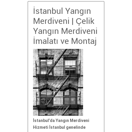
İstanbul Yangın
Merdiveni | Çelik
Yangın Merdiveni
İmalatı ve Montaj
İstanbul’da Yangın Merdiveni
Hizmeti İstanbul genelinde