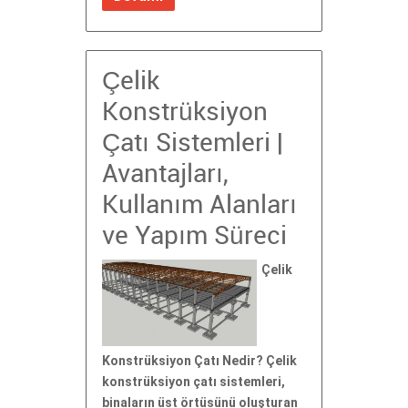
Çelik
Konstrüksiyon
Çatı Sistemleri |
Avantajları,
Kullanım Alanları
ve Yapım Süreci
Çelik
Konstrüksiyon Çatı Nedir? Çelik
konstrüksiyon çatı sistemleri,
binaların üst örtüsünü oluşturan