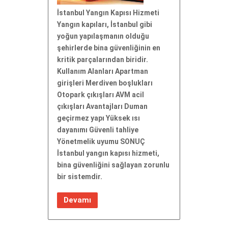
İstanbul Yangın Kapısı Hizmeti
Yangın kapıları, İstanbul gibi
yoğun yapılaşmanın olduğu
şehirlerde bina güvenliğinin en
kritik parçalarından biridir.
Kullanım Alanları Apartman
girişleri Merdiven boşlukları
Otopark çıkışları AVM acil
çıkışları Avantajları Duman
geçirmez yapı Yüksek ısı
dayanımı Güvenli tahliye
Yönetmelik uyumu SONUÇ
İstanbul yangın kapısı hizmeti,
bina güvenliğini sağlayan zorunlu
bir sistemdir.
Devamı