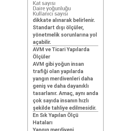
Kat sayısı
Daire yoğunluğu
Kullanıcı sayısı
dikkate alınarak belirlenir.
Standart dışı ölçüler,
yönetmelik sorunlarına yol
açabilir.
AVM ve Ticari Yapılarda
Ölçüler
AVM gibi yoğun insan
trafiği olan yapılarda
yangın merdivenleri daha
geniş ve daha dayanıklı
tasarlanır. Amaç, aynı anda
çok sayıda insanın hızlı
şekilde tahliye edilmesidir.
En Sık Yapılan Ölçü
Hataları
Yangın merdiveni