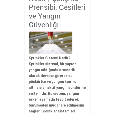
Prensibi, Çeşitleri
ve Yangın
Güvenliği
Sprinkler Sistemi Nedir?
Sprinkler sistemi, bir yapıda
yangın çıktığında otomatik
olarak devreye girerek su
püskürten ve yangını kontrol
altına alan aktif yangın söndürme
sistemidir. Bu sistem, yangını
erken aşamada tespit ederek
büyümeden müdahale edilmesini
sağlar. Sprinkler sistemleri