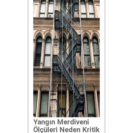
Yangın Merdiveni
Ölçüleri Neden Kritik