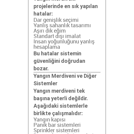
projelerinde en sık yapılan
hatalar:
Dar genişlik seçimi
Yanlış sahanlık tasarımı
Aşırı dik eğim
Standart dışı imalat
İnsan yoğunluğunu yanlış
hesaplama
Bu hatalar sistemin
güvenliğini doğrudan
bozar.
Yangın Merdiveni ve Diğer
Sistemler
Yangın merdiveni tek
başına yeterli değildir.
Aşağıdaki sistemlerle
birlikte çalışmalıdır:
Yangın kapısı
Panik bar sistemleri
Sprinkler sistemleri