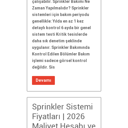
çalışabilir. Sprinkler Bakımı Ne
Zaman Yapılmalıdır? Sprinkler
sistemleri için bakım periyodu
genellikle: Yılda en az 1 kez
detaylı kontrol 6 ayda bir genel
sistem testi Kritik tesislerde
daha sık denetim şeklinde
uygulanır. Sprinkler Bakımında
Kontrol Edilen Bölümler Bakım
işlemi sadece görsel kontrol
değildir. Sis
Devamı
Sprinkler Sistemi
Fiyatları | 2026
Maliyet Hesabı ve