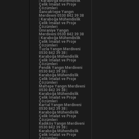
| Karaboğa Mühendislik
Çelik İmalat ve Proje
Çözümleri
Sancaktepe Yangın
Merdiveni 0530 842 39 38
| Karaboğa Mühendislik
Çelik İmalat ve Proje
Çözümleri
Ümraniye Yangın
Merdiveni 0530 842 39 38
| Karaboğa Mühendislik
Çelik İmalat ve Proje
Çözümleri
Tuzla Yangın Merdiveni
0530 842 39 38 |
Karaboğa Mühendislik
Çelik İmalat ve Proje
Çözümleri
Pendik Yangın Merdiveni
0530 842 39 38 |
Karaboğa Mühendislik
Çelik İmalat ve Proje
Çözümleri
Maltepe Yangın Merdiveni
0530 842 39 38 |
Karaboğa Mühendislik
Çelik İmalat ve Proje
Çözümleri
Kartal Yangın Merdiveni
0530 842 39 38 |
Karaboğa Mühendislik
Çelik İmalat ve Proje
Çözümleri
Kadıköy Yangın Merdiveni
0530 842 39 38 |
Karaboğa Mühendislik
Çelik İmalat ve Proje
Çözümleri